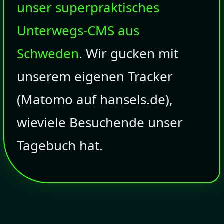
unser superpraktisches
Unterwegs-CMS aus
Schweden
. Wir gucken mit
unserem eigenen Tracker
(Matomo auf hansels.de),
wieviele Besuchende unser
Tagebuch hat.