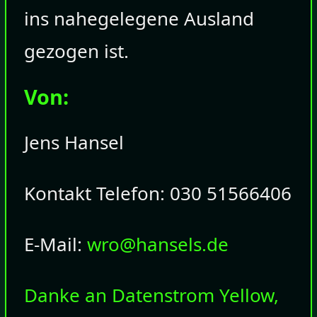
ins nahegelegene Ausland
gezogen ist.
Von:
Jens Hansel
Kontakt Telefon: 030 51566406
E-Mail:
wro@hansels.de
Danke an Datenstrom Yellow,